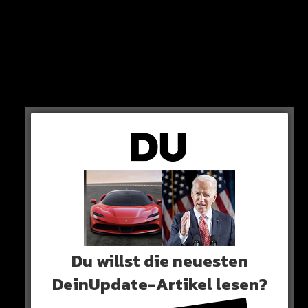
Du willst die neuesten
DeinUpdate-Artikel lesen?