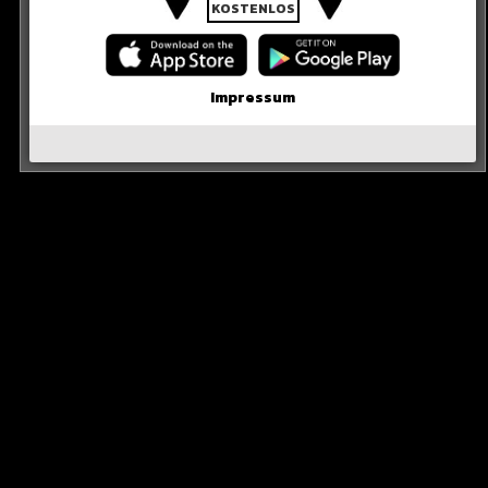
KOSTENLOS
Impressum