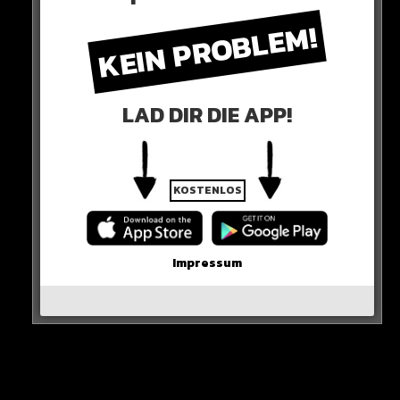
KEIN PROBLEM!
LAD DIR DIE APP!
KOSTENLOS
Impressum