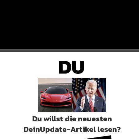
Du willst die neuesten
DeinUpdate-Artikel lesen?