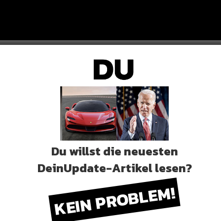
Du willst die neuesten
DeinUpdate-Artikel lesen?
KEIN PROBLEM!