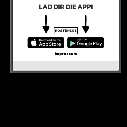
LAD DIR DIE APP!
gefeiert.
HIER DIE QUELLE
KOSTENLOS
Impressum