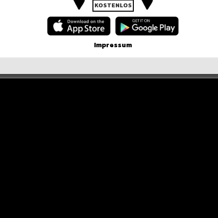
KOSTENLOS
Impressum
.