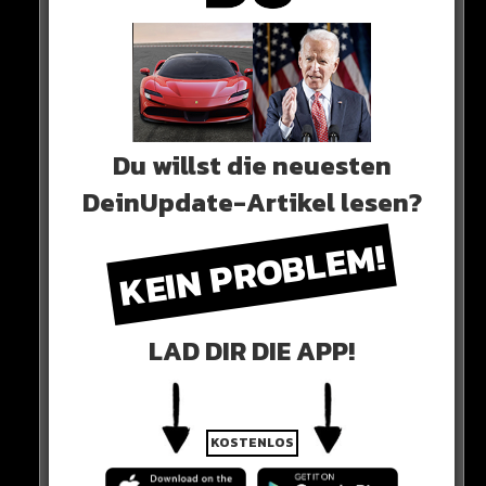
Du willst die neuesten
DeinUpdate-Artikel lesen?
KEIN PROBLEM!
LAD DIR DIE APP!
KOSTENLOS