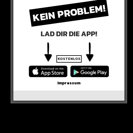
KEIN PROBLEM!
LAD DIR DIE APP!
KOSTENLOS
0 COMMENTS
Impressum
Neues Artikel