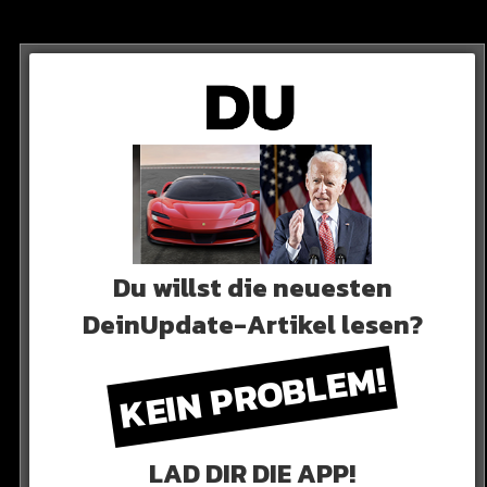
TATEMENT
n“
zu ein Video von Ausschreitungen in London!
Du willst die neuesten
DeinUpdate-Artikel lesen?
KEIN PROBLEM!
LAD DIR DIE APP!