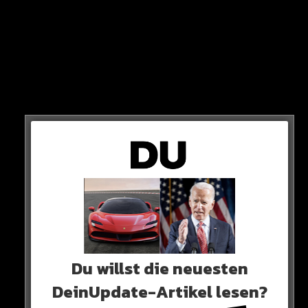
Du willst die neuesten
DeinUpdate-Artikel lesen?