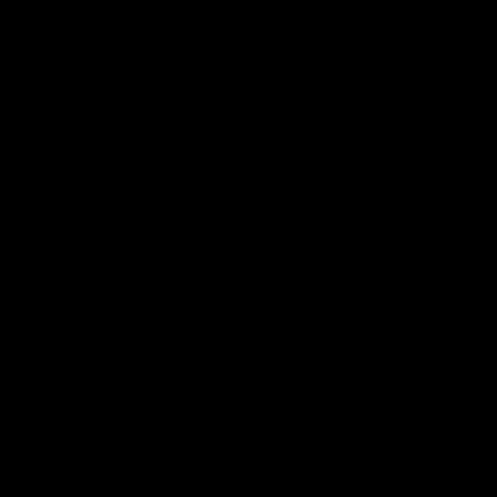
0 COMMENTS
Neues Artikel