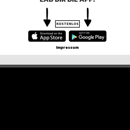
KOSTENLOS
Impressum