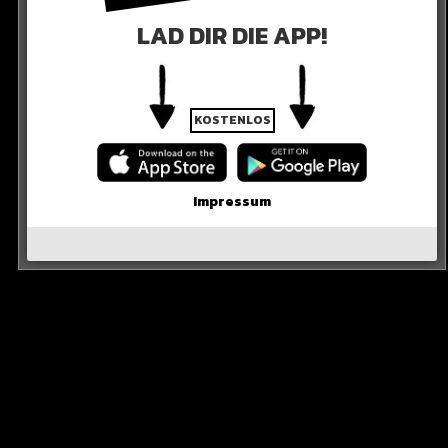
LAD DIR DIE APP!
KOSTENLOS
Impressum