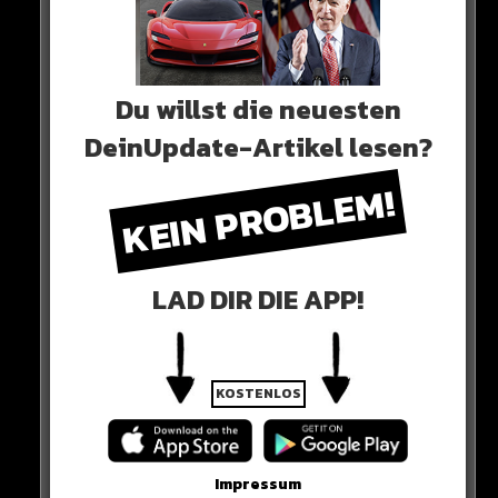
Du willst die neuesten
DeinUpdate-Artikel lesen?
KEIN PROBLEM!
LAD DIR DIE APP!
KOSTENLOS
Impressum