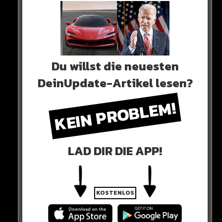
Du willst die neuesten
DeinUpdate-Artikel lesen?
KEIN PROBLEM!
LAD DIR DIE APP!
KOSTENLOS