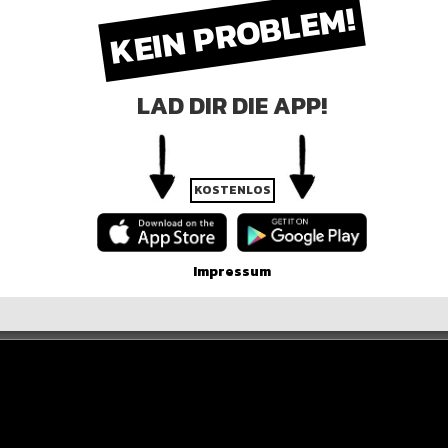
KEIN PROBLEM!
LAD DIR DIE APP!
KOSTENLOS
Impressum