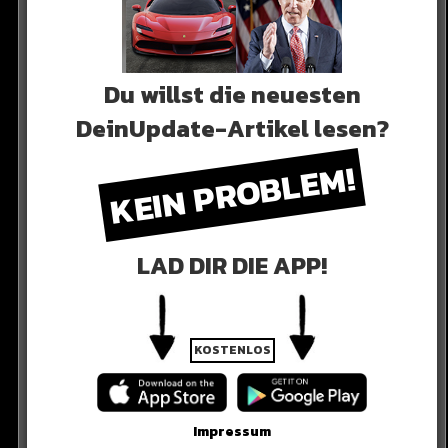
IVESTREAM
d Farid gefragt, ob er eigentlich Kinder haben
Du willst die neuesten
DeinUpdate-Artikel lesen?
KEIN PROBLEM!
LAD DIR DIE APP!
KOSTENLOS
Impressum