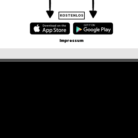
KOSTENLOS
Impressum