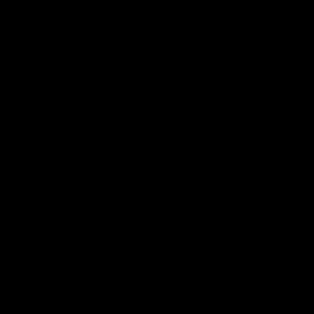
US STARS