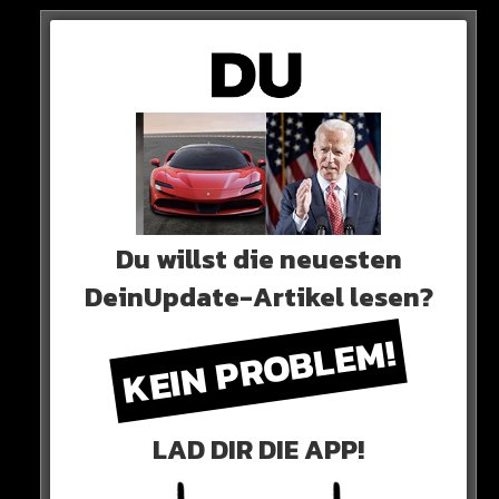
Du willst die neuesten
DeinUpdate-Artikel lesen?
KEIN PROBLEM!
LAD DIR DIE APP!
0 COMMENTS