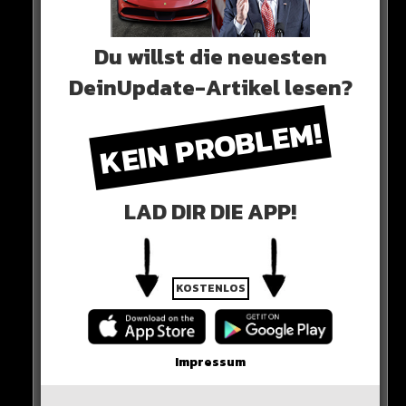
Du willst die neuesten
DeinUpdate-Artikel lesen?
KEIN PROBLEM!
View this post on Instagram
LAD DIR DIE APP!
KOSTENLOS
Impressum