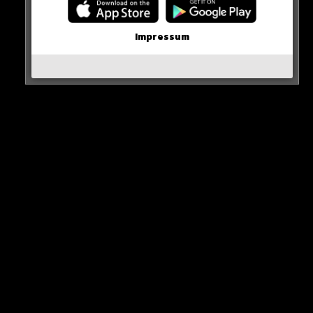
Impressum
0 COMMENTS
Neues Artikel