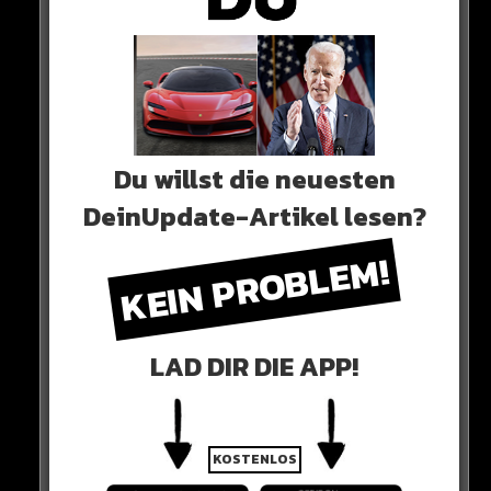
Du willst die neuesten
DeinUpdate-Artikel lesen?
KEIN PROBLEM!
LAD DIR DIE APP!
KOSTENLOS