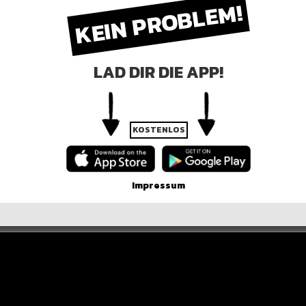
KEIN PROBLEM!
LAD DIR DIE APP!
KOSTENLOS
Impressum
ICHT TOT