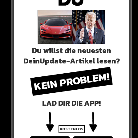
entwickelt jeder 13.
SPIELOTHEK
Besonders betroffen sind laut der Studie junge Männer
im Alter von 21 bis 35 Jahren.
Du willst die neuesten
Die Einnahmen für die Anbieter sind dabei enorm: Allein
DeinUpdate-Artikel lesen?
mit Spielautomaten werden 2023 4,8 Milliarden Euro
generiert.
KEIN PROBLEM!
LAD DIR DIE APP!
KOSTENLOS