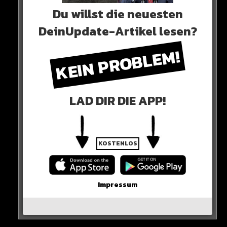
Du willst die neuesten
Was haltet Ihr davon?
DeinUpdate-Artikel lesen?
HIER DER POST
KEIN PROBLEM!
LAD DIR DIE APP!
KOSTENLOS
Impressum