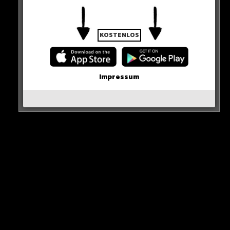
KOSTENLOS
Impressum