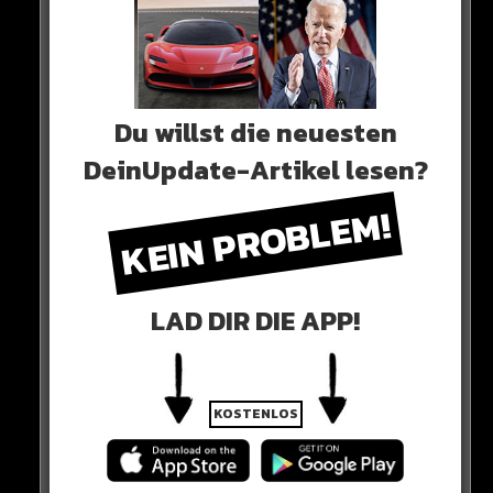
Du willst die neuesten
DeinUpdate-Artikel lesen?
KEIN PROBLEM!
LAD DIR DIE APP!
KOSTENLOS