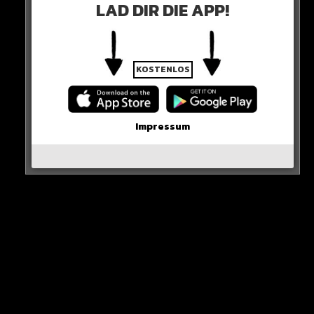
LAD DIR DIE APP!
KOSTENLOS
Impressum