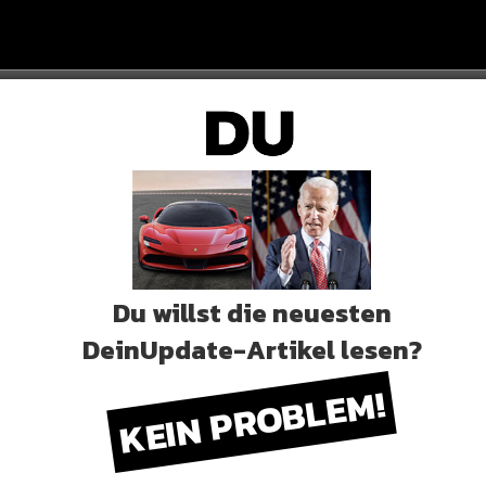
DE LEGENDEN
r Liga sehen“
Du willst die neuesten
DeinUpdate-Artikel lesen?
KEIN PROBLEM!