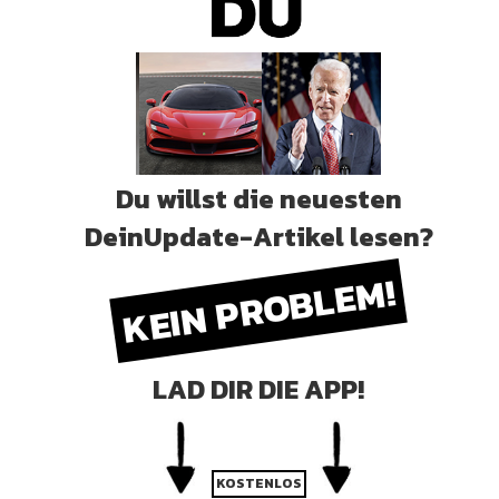
Du willst die neuesten
DeinUpdate-Artikel lesen?
KEIN PROBLEM!
LAD DIR DIE APP!
KOSTENLOS