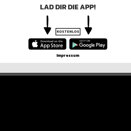
LAD DIR DIE APP!
KOSTENLOS
Impressum