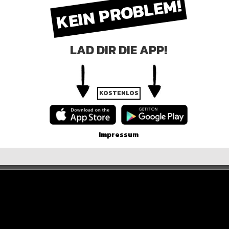
KEIN PROBLEM!
LAD DIR DIE APP!
KOSTENLOS
Impressum