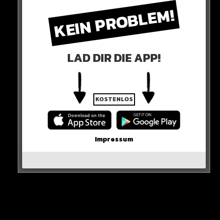
KEIN PROBLEM!
LAD DIR DIE APP!
KOSTENLOS
Impressum