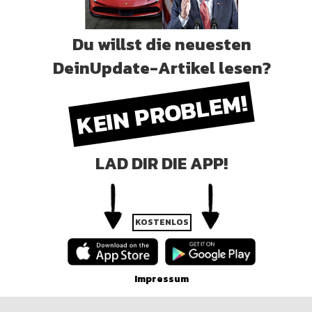
Du willst die neuesten
DeinUpdate-Artikel lesen?
KEIN PROBLEM!
LAD DIR DIE APP!
KOSTENLOS
REKORD
Impressum
HipHop-Artefakt aller Zeiten.