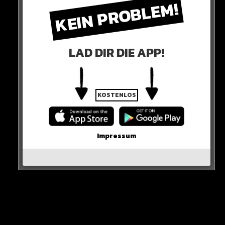
KEIN PROBLEM!
LAD DIR DIE APP!
KOSTENLOS
Impressum