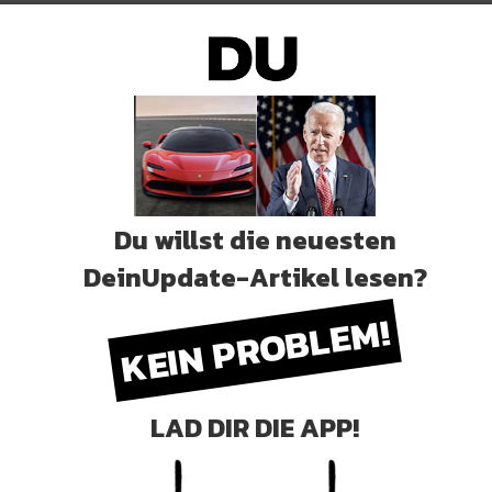
Du willst die neuesten
DeinUpdate-Artikel lesen?
KEIN PROBLEM!
LAD DIR DIE APP!