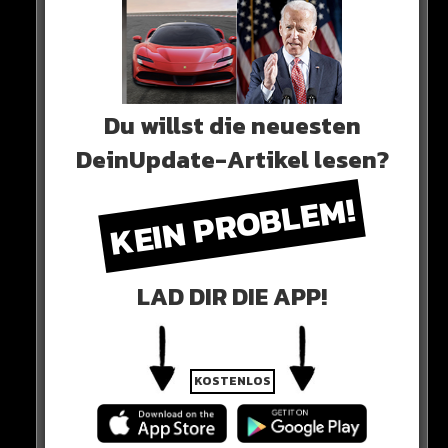
Du willst die neuesten
DeinUpdate-Artikel lesen?
KEIN PROBLEM!
LAD DIR DIE APP!
KOSTENLOS