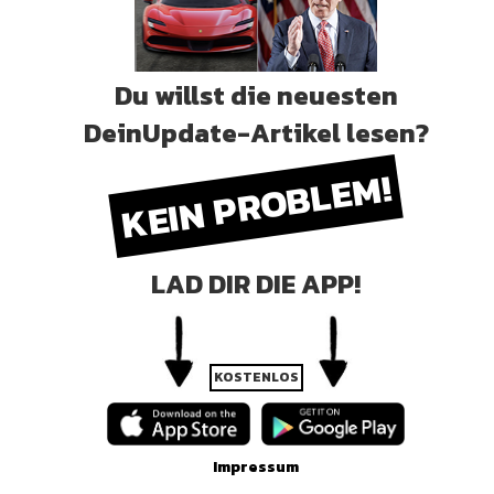
…
Du willst die neuesten
DeinUpdate-Artikel lesen?
KEIN PROBLEM!
LAD DIR DIE APP!
KOSTENLOS
R DER POST
Impressum