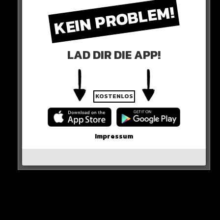
KEIN PROBLEM!
LAD DIR DIE APP!
KOSTENLOS
Impressum