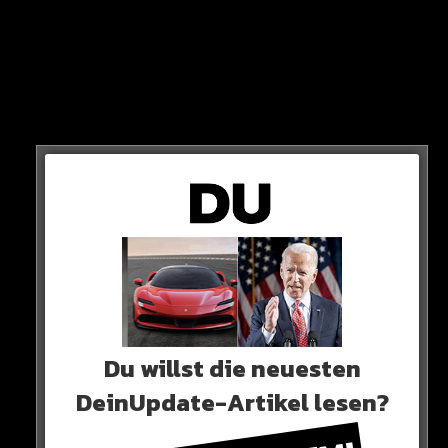
Du willst die neuesten
DeinUpdate-Artikel lesen?