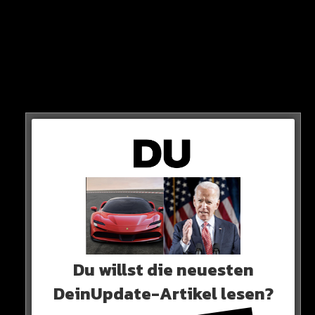
Du willst die neuesten
DeinUpdate-Artikel lesen?