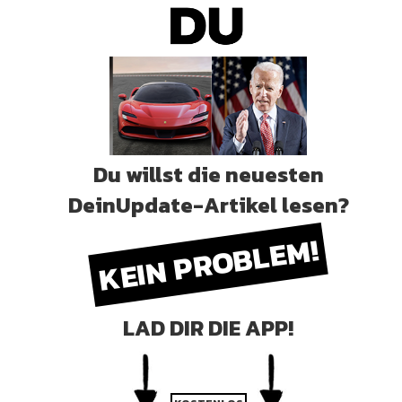
R DER POST
Du willst die neuesten
DeinUpdate-Artikel lesen?
KEIN PROBLEM!
LAD DIR DIE APP!