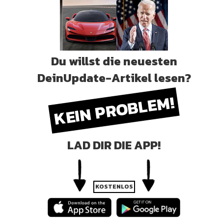
b. Jetzt ist er wieder da…
Du willst die neuesten
DeinUpdate-Artikel lesen?
KEIN PROBLEM!
LAD DIR DIE APP!
KOSTENLOS