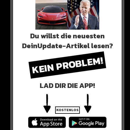
Du willst die neuesten
DeinUpdate-Artikel lesen?
KEIN PROBLEM!
LAD DIR DIE APP!
KOSTENLOS