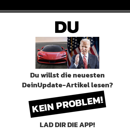
Du willst die neuesten
DeinUpdate-Artikel lesen?
KEIN PROBLEM!
LAD DIR DIE APP!