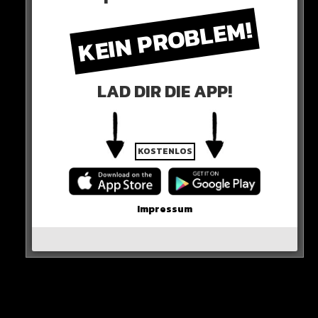
KEIN PROBLEM!
LAD DIR DIE APP!
KOSTENLOS
Impressum