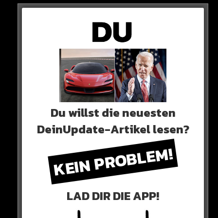
könnt Ihr das
HIER
tun!
hier der post
Du willst die neuesten
DeinUpdate-Artikel lesen?
KEIN PROBLEM!
LAD DIR DIE APP!