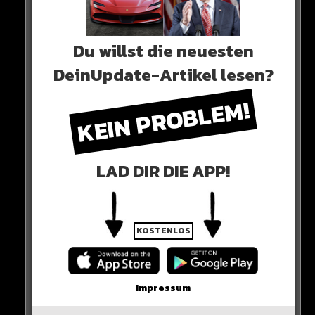
Du willst die neuesten
DeinUpdate-Artikel lesen?
KEIN PROBLEM!
„In die Zukunft investieren“
LAD DIR DIE APP!
KOSTENLOS
Impressum