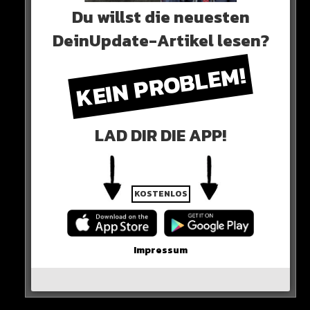
Du willst die neuesten
DeinUpdate-Artikel lesen?
KEIN PROBLEM!
LAD DIR DIE APP!
KOSTENLOS
Impressum