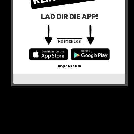
LAD DIR DIE APP!
KOSTENLOS
Impressum